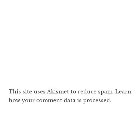
This site uses Akismet to reduce spam.
Learn
how your comment data is processed
.