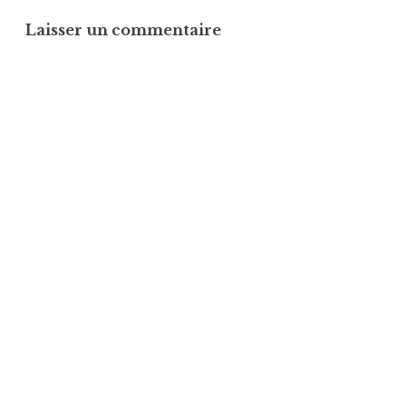
Laisser un commentaire