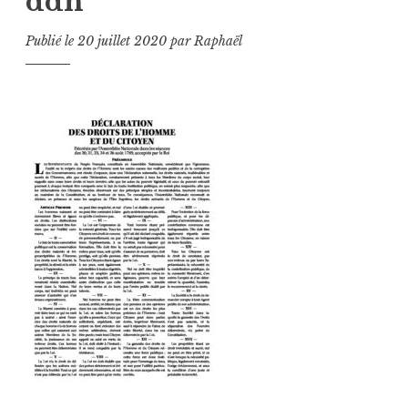
ddh
Publié le
20 juillet 2020
par
Raphaël