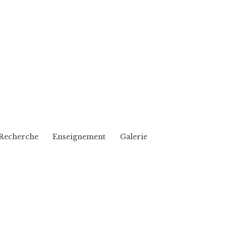
Recherche
Enseignement
Galerie