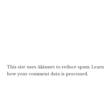
This site uses Akismet to reduce spam.
Learn
how your comment data is processed
.