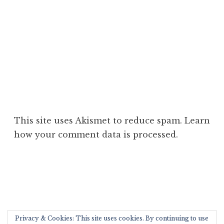
This site uses Akismet to reduce spam.
Learn
how your comment data is processed
.
Rechercher :
Privacy & Cookies: This site uses cookies. By continuing to use