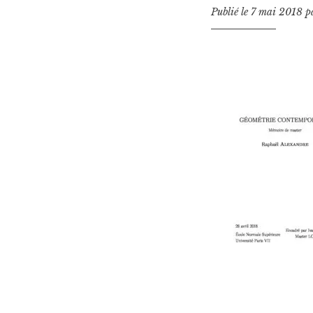
Publié le
7 mai 2018
p