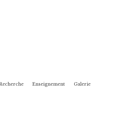
Recherche
Enseignement
Galerie