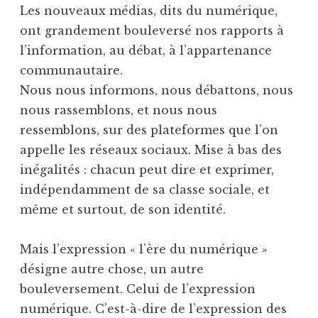
Les nouveaux médias, dits du numérique,
ont grandement bouleversé nos rapports à
l’information, au débat, à l’appartenance
communautaire.
Nous nous informons, nous débattons, nous
nous rassemblons, et nous nous
ressemblons, sur des plateformes que l’on
appelle les réseaux sociaux. Mise à bas des
inégalités : chacun peut dire et exprimer,
indépendamment de sa classe sociale, et
même et surtout, de son identité.
Mais l’expression « l’ère du numérique »
désigne autre chose, un autre
bouleversement. Celui de l’expression
numérique. C’est-à-dire de l’expression des