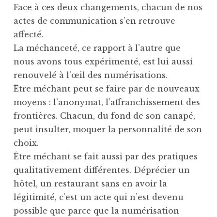
Face à ces deux changements, chacun de nos
actes de communication s’en retrouve
affecté.
La méchanceté, ce rapport à l’autre que
nous avons tous expérimenté, est lui aussi
renouvelé à l’œil des numérisations.
Être méchant peut se faire par de nouveaux
moyens : l’anonymat, l’affranchissement des
frontières. Chacun, du fond de son canapé,
peut insulter, moquer la personnalité de son
choix.
Être méchant se fait aussi par des pratiques
qualitativement différentes. Déprécier un
hôtel, un restaurant sans en avoir la
légitimité, c’est un acte qui n’est devenu
possible que parce que la numérisation