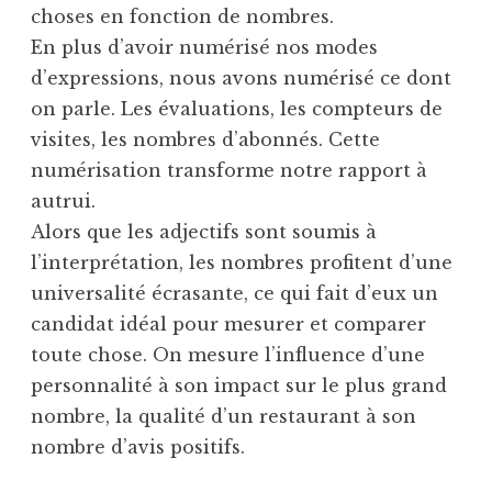
choses en fonction de nombres.
En plus d’avoir numérisé nos modes
d’expressions, nous avons numérisé ce dont
on parle. Les évaluations, les compteurs de
visites, les nombres d’abonnés. Cette
numérisation transforme notre rapport à
autrui.
Alors que les adjectifs sont soumis à
l’interprétation, les nombres profitent d’une
universalité écrasante, ce qui fait d’eux un
candidat idéal pour mesurer et comparer
toute chose. On mesure l’influence d’une
personnalité à son impact sur le plus grand
nombre, la qualité d’un restaurant à son
nombre d’avis positifs.