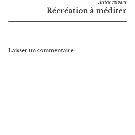
Article suivant
Récréation à méditer
Laisser un commentaire