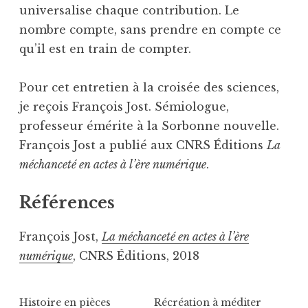
universalise chaque contribution. Le
nombre compte, sans prendre en compte ce
qu’il est en train de compter.
Pour cet entretien à la croisée des sciences,
je reçois François Jost. Sémiologue,
professeur émérite à la Sorbonne nouvelle.
François Jost a publié aux CNRS Éditions
La
méchanceté en actes à l’ère numérique
.
Références
François Jost,
La méchanceté en actes à l’ère
numérique
, CNRS Éditions, 2018
Histoire en pièces
Récréation à méditer