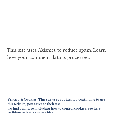
This site uses Akismet to reduce spam.
Learn
how your comment data is processed
.
Rechercher :
Privacy & Cookies: This site uses cookies. By continuing to use
this website, you agree to their use.
To find out more, including how to control cookies, see here: